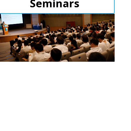
Seminars