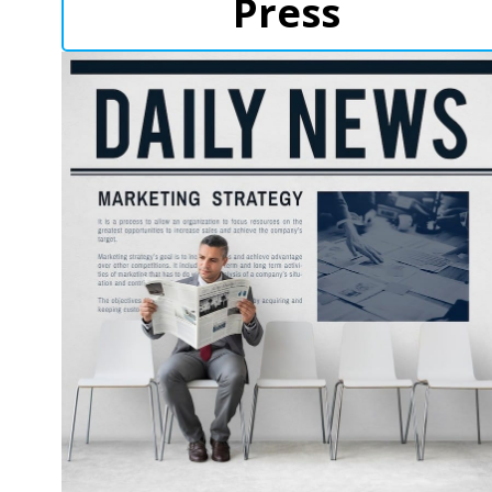
Press